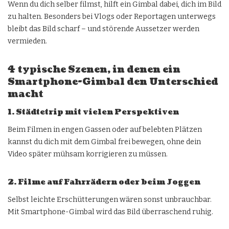
Wenn du dich selber filmst, hilft ein Gimbal dabei, dich im Bild
zu halten. Besonders bei Vlogs oder Reportagen unterwegs
bleibt das Bild scharf – und störende Aussetzer werden
vermieden.
4 typische Szenen, in denen ein
Smartphone-Gimbal den Unterschied
macht
1. Städtetrip mit vielen Perspektiven
Beim Filmen in engen Gassen oder auf belebten Plätzen
kannst du dich mit dem Gimbal frei bewegen, ohne dein
Video später mühsam korrigieren zu müssen.
2. Filme auf Fahrrädern oder beim Joggen
Selbst leichte Erschütterungen wären sonst unbrauchbar.
Mit Smartphone-Gimbal wird das Bild überraschend ruhig.