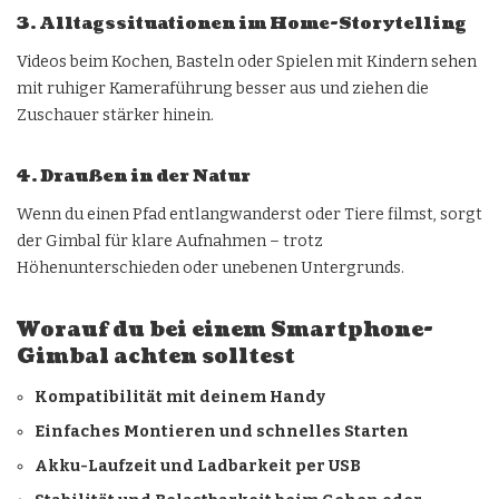
3. Alltagssituationen im Home-Storytelling
Videos beim Kochen, Basteln oder Spielen mit Kindern sehen
mit ruhiger Kameraführung besser aus und ziehen die
Zuschauer stärker hinein.
4. Draußen in der Natur
Wenn du einen Pfad entlangwanderst oder Tiere filmst, sorgt
der Gimbal für klare Aufnahmen – trotz
Höhenunterschieden oder unebenen Untergrunds.
Worauf du bei einem Smartphone-
Gimbal achten solltest
Kompatibilität mit deinem Handy
Einfaches Montieren und schnelles Starten
Akku-Laufzeit und Ladbarkeit per USB