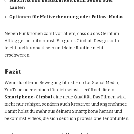
Stabilität und Belastbarkeit beim Gehen oder
Laufen
Optionen für Motiverkennung oder Follow-Modus
Neben Funktionen zählt vor allem, dass du das Gerät im
Alltag gerne mitnimmst. Ein gutes Gimbal-Design sollte
leicht und kompakt sein und deine Routine nicht
erschweren.
Fazit
Wenn du öfter in Bewegung filmst – ob für Social Media,
YouTube oder einfach für dich selbst – eröffnet dir ein
Smartphone-Gimbal
eine neue Qualität. Das Filmen wird
nicht nur ruhiger, sondern auch kreativer und angenehmer.
Damit holst du mehr aus deinem Smartphone heraus und
bekommst Videos, die sich deutlich professioneller anfühlen.