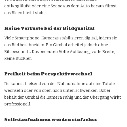
entlangläufst oder eine Szene aus dem Auto heraus filmst –
das Video bleibt stabil.
Keine Verluste bei der Bildqualität
Viele Smartphone-Kameras stabilisieren digital, indem sie
das Bild beschneiden. Ein Gimbal arbeitet jedoch ohne
Bildbeschnitt. Das bedeutet: Volle Auflösung, volle Breite,
keine Ruckler.
Freiheit beim Perspektivwechsel
Du kannst fließend von der Nahaufnahme auf eine Totale
wechseln oder von oben nach unten schwenken. Dabei
behält der Gimbal die Kamera ruhig und der Übergang wirkt
professionell.
Selbstaufnahmen werden einfacher