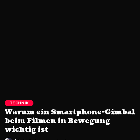
TECHNIK
Warum ein Smartphone-Gimbal
beim Filmen in Bewegung
wichtig ist