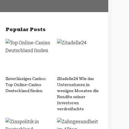
Popular Posts
Zuverlässiges Casino:
Zitadelle24 Wie das
Top Online-Casino
Unternehmen in
Deutschland finden
wenigen Monaten die
Rendite seiner
Investoren
verdreifachte