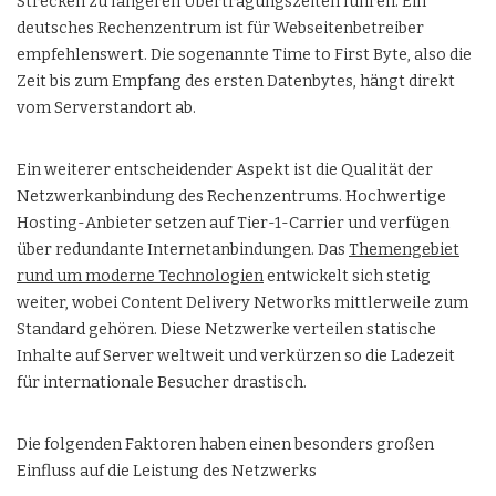
Strecken zu längeren Übertragungszeiten führen. Ein
deutsches Rechenzentrum ist für Webseitenbetreiber
empfehlenswert. Die sogenannte Time to First Byte, also die
Zeit bis zum Empfang des ersten Datenbytes, hängt direkt
vom Serverstandort ab.
Ein weiterer entscheidender Aspekt ist die Qualität der
Netzwerkanbindung des Rechenzentrums. Hochwertige
Hosting-Anbieter setzen auf Tier-1-Carrier und verfügen
über redundante Internetanbindungen. Das
Themengebiet
rund um moderne Technologien
entwickelt sich stetig
weiter, wobei Content Delivery Networks mittlerweile zum
Standard gehören. Diese Netzwerke verteilen statische
Inhalte auf Server weltweit und verkürzen so die Ladezeit
für internationale Besucher drastisch.
Die folgenden Faktoren haben einen besonders großen
Einfluss auf die Leistung des Netzwerks