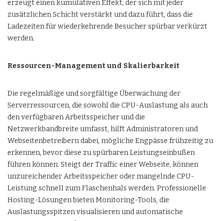
erzeugt einen kumulativen Effekt, der sich mit jeder
zusätzlichen Schicht verstärkt und dazu führt, dass die
Ladezeiten für wiederkehrende Besucher spürbar verkürzt
werden.
Ressourcen-Management und Skalierbarkeit
Die regelmäßige und sorgfältige Überwachung der
Serverressourcen, die sowohl die CPU-Auslastung als auch
den verfügbaren Arbeitsspeicher und die
Netzwerkbandbreite umfasst, hilft Administratoren und
Webseitenbetreibern dabei, mögliche Engpässe frühzeitig zu
erkennen, bevor diese zu spürbaren Leistungseinbußen
führen können. Steigt der Traffic einer Webseite, können
unzureichender Arbeitsspeicher oder mangelnde CPU-
Leistung schnell zum Flaschenhals werden. Professionelle
Hosting-Lösungen bieten Monitoring-Tools, die
Auslastungsspitzen visualisieren und automatische