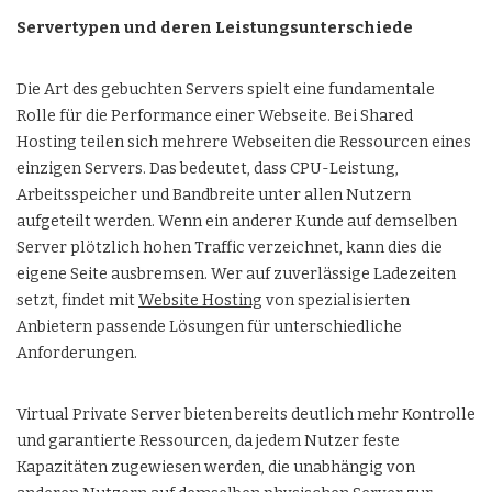
Servertypen und deren Leistungsunterschiede
Die Art des gebuchten Servers spielt eine fundamentale
Rolle für die Performance einer Webseite. Bei Shared
Hosting teilen sich mehrere Webseiten die Ressourcen eines
einzigen Servers. Das bedeutet, dass CPU-Leistung,
Arbeitsspeicher und Bandbreite unter allen Nutzern
aufgeteilt werden. Wenn ein anderer Kunde auf demselben
Server plötzlich hohen Traffic verzeichnet, kann dies die
eigene Seite ausbremsen. Wer auf zuverlässige Ladezeiten
setzt, findet mit
Website Hosting
von spezialisierten
Anbietern passende Lösungen für unterschiedliche
Anforderungen.
Virtual Private Server bieten bereits deutlich mehr Kontrolle
und garantierte Ressourcen, da jedem Nutzer feste
Kapazitäten zugewiesen werden, die unabhängig von