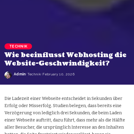
TECHNIK
Wie beeinflusst Webhosting die
Website-Geschwindigkeit?
Admin
Technik
February 10, 2026
Die Ladezeit einer Webseite entscheidet in Sekunden über
Erfolg oder Misserfolg. Studien belegen, dass bereits eine
Verzögerung von lediglich drei Sekunden, die beim Laden
einer Webseite auftritt, dazu führt, dass mehr als die Hälfte
aller Besucher, die ursprünglich Interesse an den Inhalten